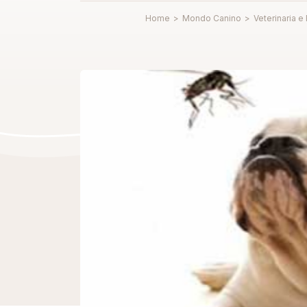
Home
>
Mondo Canino
>
Veterinaria e