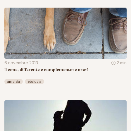
6 novembre 2013
2 min
Il cane, differente e complementare a noi
amicizia
etologia