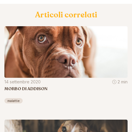
Articoli correlati
14 settembre 2020
2 min
MORBO DI ADDISON
malattie