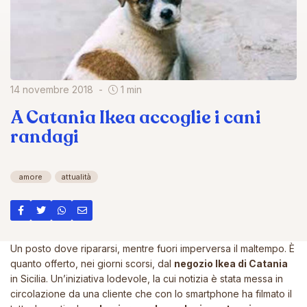
14 novembre 2018
1 min
A Catania Ikea accoglie i cani
randagi
amore
attualità
Un posto dove ripararsi, mentre fuori imperversa il maltempo. È
quanto offerto, nei giorni scorsi, dal
negozio Ikea di Catania
in Sicilia. Un’iniziativa lodevole, la cui notizia è stata messa in
circolazione da una cliente che con lo smartphone ha filmato il