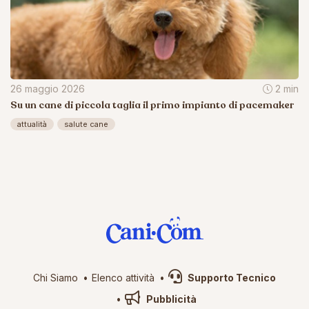
26 maggio 2026
2 min
Su un cane di piccola taglia il primo impianto di pacemaker
attualità
salute cane
Chi Siamo
Elenco attività
Supporto Tecnico
Pubblicità