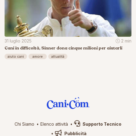
31 luglio 2025
2 min
Cani in difficoltà, Sinner dona cinque milioni per aiutarli
aiuto cani
amore
attualità
Chi Siamo
Elenco attività
Supporto Tecnico
Pubblicità