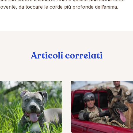
vente, da toccare le corde più profonde dell’anima.
Articoli correlati