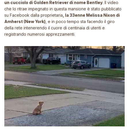
un cucciolo di Golden Retriever di nome Bentley
. Il video
che lo ritrae impegnato in questa mansione è stato pubblicato
su Facebook dalla proprietaria
, la 33enne Melissa Nixon di
Amherst (New York)
, e in poco tempo sta facendo il giro
della rete intenerendo il cuore di centinaia di utenti e
registrando numerosi apprezzamenti.