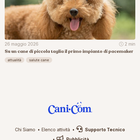
26 maggio 2026
2 min
Su un cane di piccola taglia il primo impianto di pacemaker
attualità
salute cane
Chi Siamo
Elenco attività
Supporto Tecnico
Pubblicità