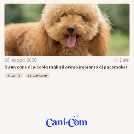
26 maggio 2026
2 min
Su un cane di piccola taglia il primo impianto di pacemaker
attualità
salute cane