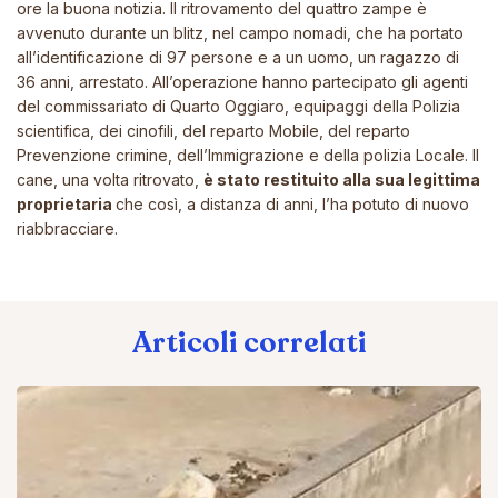
ore la buona notizia. Il ritrovamento del quattro zampe è
avvenuto durante un blitz, nel campo nomadi, che ha portato
all’identificazione di 97 persone e a un uomo, un ragazzo di
36 anni, arrestato. All’operazione hanno partecipato gli agenti
del commissariato di Quarto Oggiaro, equipaggi della Polizia
scientifica, dei cinofili, del reparto Mobile, del reparto
Prevenzione crimine, dell’Immigrazione e della polizia Locale. Il
cane, una volta ritrovato,
è stato restituito alla sua legittima
proprietaria
che così, a distanza di anni, l’ha potuto di nuovo
riabbracciare.
Articoli correlati