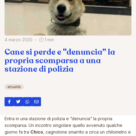
4 marzo 2020
1 min
Cane si perde e “denuncia” la
propria scomparsa a una
stazione di polizia
attualità
Entra in una stazione di polizia e “denuncia” la propria
scomparsa. Un incontro singolare quello avvenuto qualche
giorno fa tra
Chico
, cagnolone smarrito a circa un chilometro e