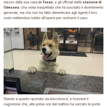
mezzo dalla sua casa
in Texas
, e gli ufficiali della
stazione di
Odessea
. Una visita inaspettata che ha suscitato il divertimento
generale, ma che non ha fatto dimenticare agli agenti il loro
ruolo mettendosi subito all’opera per risolvere il caso.
Stando a quanto riportato da
ilsecoloixi.it
, a ricevere il
cagnolone che, alle prime ore del mattino ha varcato le porte