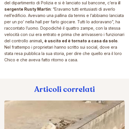
del dipartimento di Polizia e si è lanciato sul bancone, c’era
il
sergente Rusty Martin
:
“Eravamo tutti entusiasti di averlo
nell’edificio. Avevamo una pallina da tennis e l’abbiamo lanciata
per un po’ nella hall per farlo giocare. Tutti lo adoravano”
, ha
raccontato l’uomo. Dopodiché il quattro zampe, con la stessa
velocità con cui era entrato e prima che arrivassero i funzionari
del controllo animali
, è uscito ed è tornato a casa da solo
.
Nel frattempo i proprietari hanno scritto sui social, dove era
stata resa pubblica la sua storia, per dire che quello era il loro
Chico e che aveva fatto ritorno a casa.
Articoli correlati