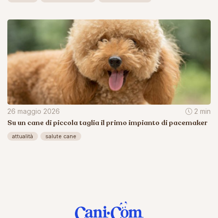
26 maggio 2026
2 min
Su un cane di piccola taglia il primo impianto di pacemaker
attualità
salute cane