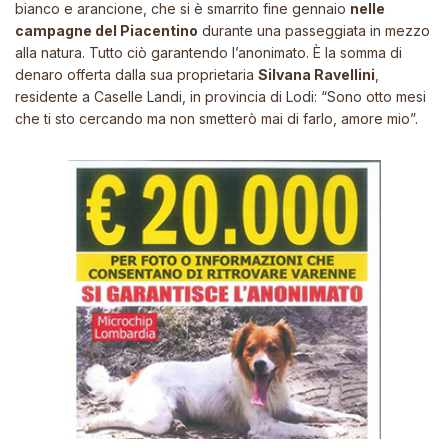
bianco e arancione, che si è smarrito fine gennaio
nelle
campagne del Piacentino
durante una passeggiata in mezzo
alla natura. Tutto ciò garantendo l’anonimato. È la somma di
denaro offerta dalla sua proprietaria
Silvana Ravellini
,
residente a Caselle Landi, in provincia di Lodi:
“Sono otto mesi
che ti sto cercando ma non smetterò mai di farlo, amore mio”.