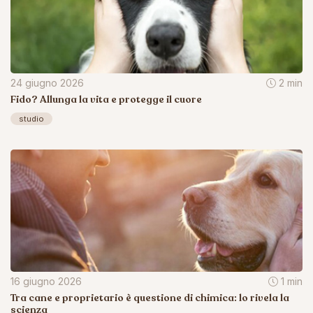
24 giugno 2026
2 min
Fido? Allunga la vita e protegge il cuore
studio
16 giugno 2026
1 min
Tra cane e proprietario è questione di chimica: lo rivela la
scienza