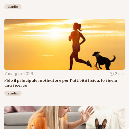
studio
7 maggio 2026
2 min
Fido il principale motivatore per l'attività fisica: lo rivela
una ricerca
studio