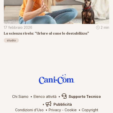
17 febbraio 2026
2 min
La scienza rivela: “Urlare al cane lo destabilizza”
studio
Chi Siamo
Elenco attività
Supporto Tecnico
Pubblicità
Condizioni d’Uso
Privacy
-
Cookie
Copyright