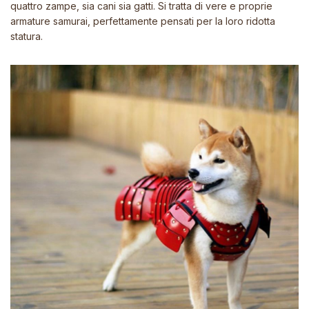
quattro zampe, sia cani sia gatti. Si tratta di vere e proprie
armature samurai, perfettamente pensati per la loro ridotta
statura.