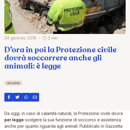
24 gennaio 2018
2 min
D’ora in poi la Protezione civile
dovrà soccorrere anche gli
animali: è legge
attualità
Da oggi, in caso di calamità naturali, la Protezione civile dovrà
per legge
svolgere la sua funzione di soccorso e assistenza
anche per quanto riguarda agli animali. Pubblicato in Gazzetta