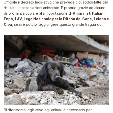
Ufficiale il decreto legislativo che prevede ciò, soddisfatte del
risultato le associazioni animaliste. È proprio grazie ad alcune
di loro, in particolare alla mobilitazione di
Animalisti Italiani,
Enpa, LAV, Lega Nazionale per la Difesa del Cane, Leidaa e
Oipa
, se si è potuto raggiungere questo grande traguardo.
“Il riferimento legislativo agli animali è necessario per