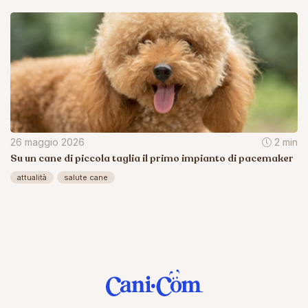
26 maggio 2026
2 min
Su un cane di piccola taglia il primo impianto di pacemaker
attualità
salute cane