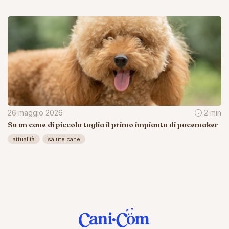
26 maggio 2026
2 min
Su un cane di piccola taglia il primo impianto di pacemaker
attualità
salute cane