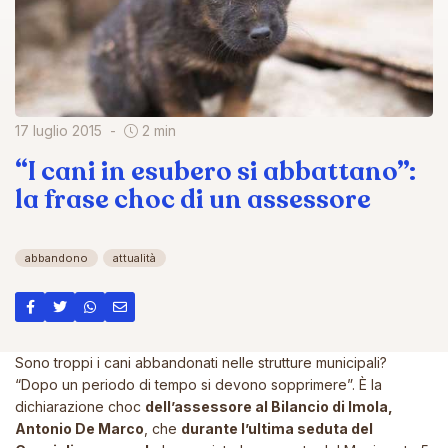
17 luglio 2015
2 min
“I cani in esubero si abbattano”:
la frase choc di un assessore
abbandono
attualità
Sono troppi i cani abbandonati nelle strutture municipali?
“Dopo un periodo di tempo si devono sopprimere”. È la
dichiarazione choc
dell’assessore al Bilancio di Imola,
Antonio De Marco
, che
durante l’ultima seduta del