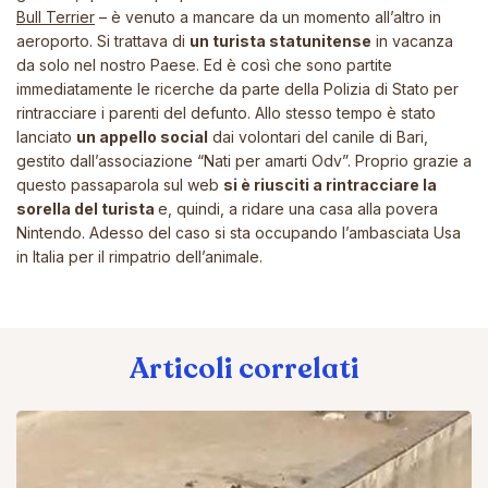
Bull Terrier
– è venuto a mancare da un momento all’altro in
aeroporto. Si trattava di
un turista statunitense
in vacanza
da solo nel nostro Paese. Ed è così che sono partite
immediatamente le ricerche da parte della Polizia di Stato per
rintracciare i parenti del defunto. Allo stesso tempo è stato
lanciato
un appello social
dai volontari del canile di Bari,
gestito dall’associazione “Nati per amarti Odv”. Proprio grazie a
questo passaparola sul web
si è riusciti a rintracciare la
sorella del turista
e, quindi, a ridare una casa alla povera
Nintendo. Adesso del caso si sta occupando l’ambasciata Usa
in Italia per il rimpatrio dell’animale.
Articoli correlati