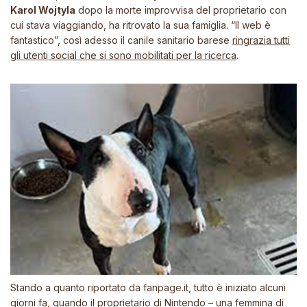
Karol Wojtyla
dopo la morte improvvisa del proprietario con
cui stava viaggiando, ha ritrovato la sua famiglia.
“Il web è
fantastico”
, così adesso il canile sanitario barese
ringrazia tutti
gli utenti social che si sono mobilitati per la ricerca
.
Stando a quanto riportato da
fanpage.it
, tutto è iniziato alcuni
giorni fa, quando il proprietario di Nintendo – una femmina di