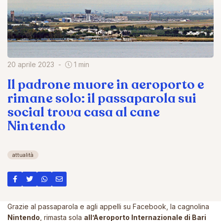
20 aprile 2023
1 min
Il padrone muore in aeroporto e
rimane solo: il passaparola sui
social trova casa al cane
Nintendo
attualità
Grazie al passaparola e agli appelli su Facebook, la cagnolina
Nintendo
, rimasta sola
all’Aeroporto Internazionale di Bari