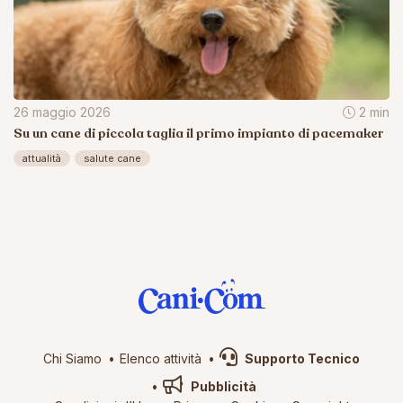
26 maggio 2026
2 min
Su un cane di piccola taglia il primo impianto di pacemaker
attualità
salute cane
Chi Siamo
Elenco attività
Supporto Tecnico
Pubblicità