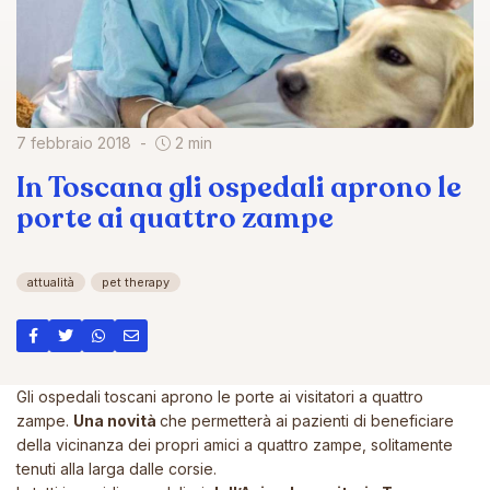
7 febbraio 2018
2 min
In Toscana gli ospedali aprono le
porte ai quattro zampe
attualità
pet therapy
Gli ospedali toscani aprono le porte ai visitatori a quattro
zampe.
Una novità
che permetterà ai pazienti di beneficiare
della vicinanza dei propri amici a quattro zampe, solitamente
tenuti alla larga dalle corsie.