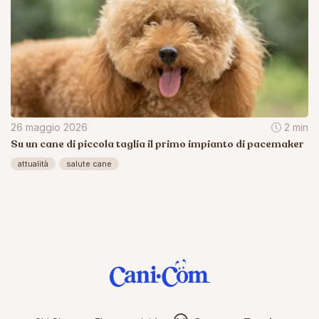
26 maggio 2026
2 min
Su un cane di piccola taglia il primo impianto di pacemaker
attualità
salute cane