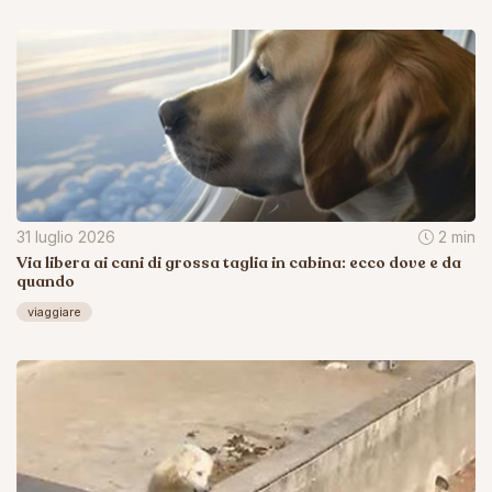
31 luglio 2026
2 min
Via libera ai cani di grossa taglia in cabina: ecco dove e da
quando
viaggiare