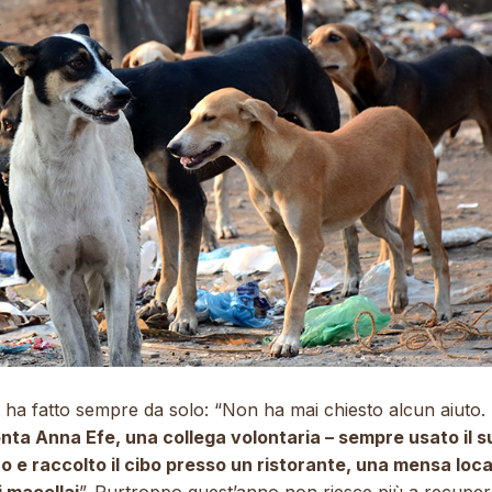
 ha fatto sempre da solo: “Non ha mai chiesto alcun aiuto.
nta Anna Efe, una collega volontaria – sempre usato il s
o e raccolto il cibo presso un ristorante, una mensa loca