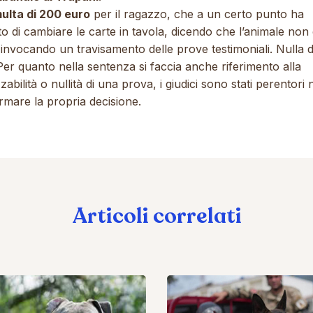
ulta di 200 euro
per il ragazzo, che a un certo punto ha
o di cambiare le carte in tavola, dicendo che l’animale non
invocando un travisamento delle prove testimoniali. Nulla 
Per quanto nella sentenza si faccia anche riferimento alla
izzabilità o nullità di una prova, i giudici sono stati perentori 
rmare la propria decisione.
Articoli correlati