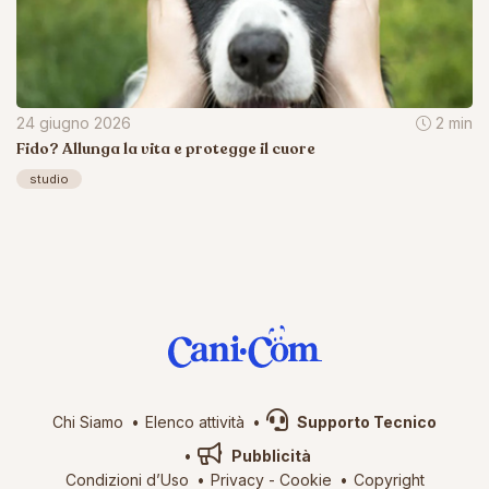
24 giugno 2026
2 min
Fido? Allunga la vita e protegge il cuore
studio
Chi Siamo
Elenco attività
Supporto Tecnico
Pubblicità
Condizioni d’Uso
Privacy
-
Cookie
Copyright