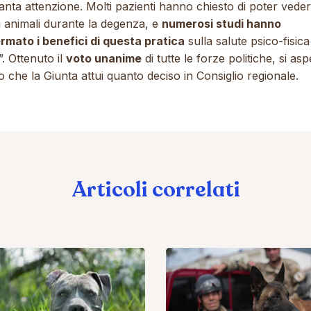
tanta attenzione. Molti pazienti hanno chiesto di poter veder
i animali durante la degenza, e
numerosi studi hanno
rmato i benefici di questa pratica
sulla salute psico-fisica
”. Ottenuto il
voto unanime
di tutte le forze politiche, si asp
 che la Giunta attui quanto deciso in Consiglio regionale.
Articoli correlati