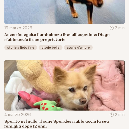
19 marzo 2026
2 min
Aveva inseguito l'ambulanza fino all'ospedale: Diego
riabbraccia il suo proprietario
storie a lieto fine
storie belle
storie d'amore
4 marzo 2026
2 min
Sparito nel nulla, il cane Sparkles riabbraccia la sua
famiglia dopo 12 anni