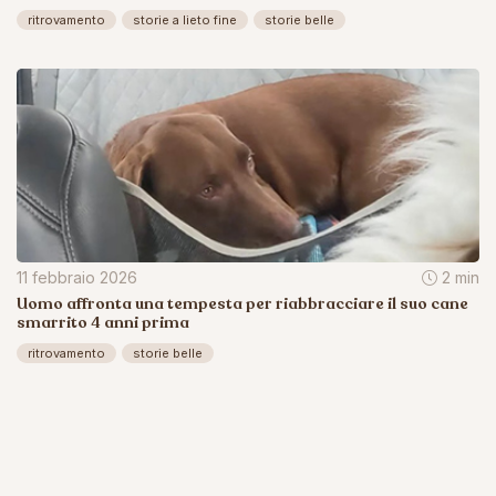
ritrovamento
storie a lieto fine
storie belle
11 febbraio 2026
2 min
Uomo affronta una tempesta per riabbracciare il suo cane
smarrito 4 anni prima
ritrovamento
storie belle