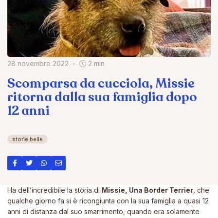
28 novembre 2022
2 min
Scomparsa da cucciola, Missie
ritorna dalla sua famiglia dopo
12 anni
storie belle
Ha dell’incredibile la storia di
Missie, Una Border Terrier
, che
qualche giorno fa si è ricongiunta con la sua famiglia a quasi 12
anni di distanza dal suo smarrimento, quando era solamente