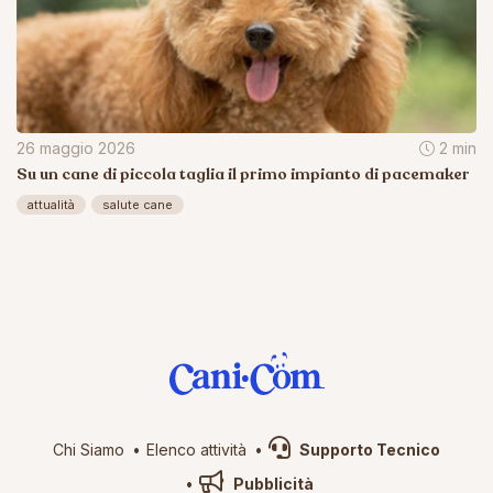
26 maggio 2026
2 min
Su un cane di piccola taglia il primo impianto di pacemaker
attualità
salute cane
Chi Siamo
Elenco attività
Supporto Tecnico
Pubblicità