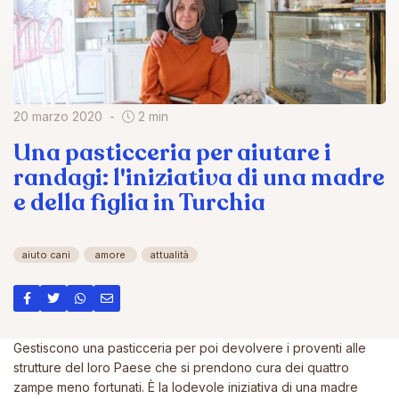
20 marzo 2020
2 min
Una pasticceria per aiutare i
randagi: l'iniziativa di una madre
e della figlia in Turchia
aiuto cani
amore
attualità
Gestiscono una pasticceria per poi devolvere i proventi alle
strutture del loro Paese che si prendono cura dei quattro
zampe meno fortunati. È la lodevole iniziativa di una madre