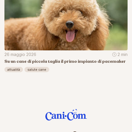
26 maggio 2026
2 min
Su un cane di piccola taglia il primo impianto di pacemaker
attualità
salute cane