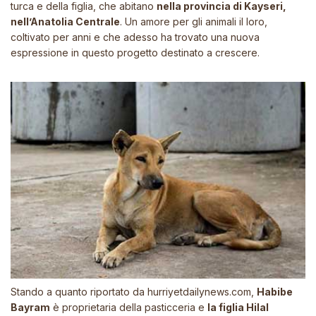
turca e della figlia, che abitano
nella provincia di Kayseri,
nell’Anatolia Centrale
. Un amore per gli animali il loro,
coltivato per anni e che adesso ha trovato una nuova
espressione in questo progetto destinato a crescere.
Stando a quanto riportato da
hurriyetdailynews.com
,
Habibe
Bayram
è proprietaria della pasticceria e
la figlia Hilal