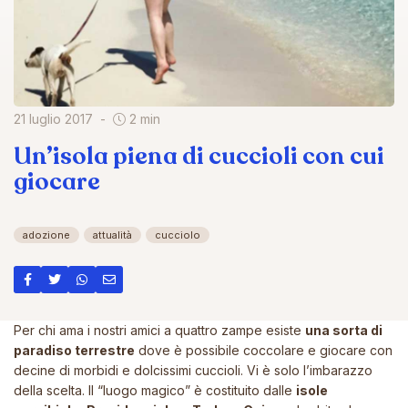
21 luglio 2017
2 min
Un’isola piena di cuccioli con cui
giocare
adozione
attualità
cucciolo
Per chi ama i nostri amici a quattro zampe esiste
una sorta di
paradiso terrestre
dove è possibile coccolare e giocare con
decine di morbidi e dolcissimi cuccioli. Vi è solo l’imbarazzo
della scelta. Il “luogo magico” è costituito dalle
isole