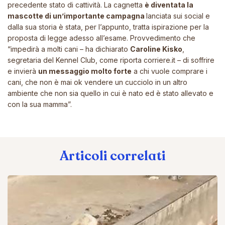
precedente stato di cattività. La cagnetta
è diventata la
mascotte di un’importante campagna
lanciata sui social e
dalla sua storia è stata, per l’appunto, tratta ispirazione per la
proposta di legge adesso all’esame. Provvedimento che
“impedirà a molti cani
– ha dichiarato
Caroline Kisko
,
segretaria del Kennel Club, come riporta
corriere.it
–
di soffrire
e invierà
un messaggio molto forte
a chi vuole comprare i
cani, che non è mai ok vendere un cucciolo in un altro
ambiente che non sia quello in cui è nato ed è stato allevato e
con la sua mamma”.
Articoli correlati