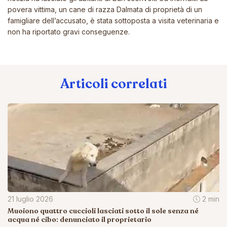
povera vittima, un cane di razza Dalmata di proprietà di un
famigliare dell’accusato, è stata sottoposta a visita veterinaria e
non ha riportato gravi conseguenze.
Articoli correlati
21 luglio 2026
2 min
Muoiono quattro cuccioli lasciati sotto il sole senza né
acqua né cibo: denunciato il proprietario