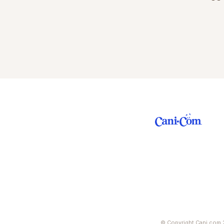
© Copyright Cani.com 2