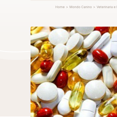
Home
>
Mondo Canino
>
Veterinaria e