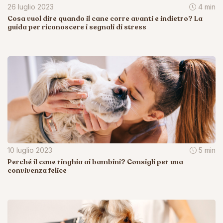
26 luglio 2023
4 min
Cosa vuol dire quando il cane corre avanti e indietro? La
guida per riconoscere i segnali di stress
10 luglio 2023
5 min
Perché il cane ringhia ai bambini? Consigli per una
convivenza felice