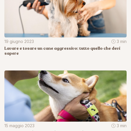
19 giugno 2023
3 min
Lavare e tosare un cane aggressivo: tutto quello che devi
sapere
15 maggio 2023
3 min