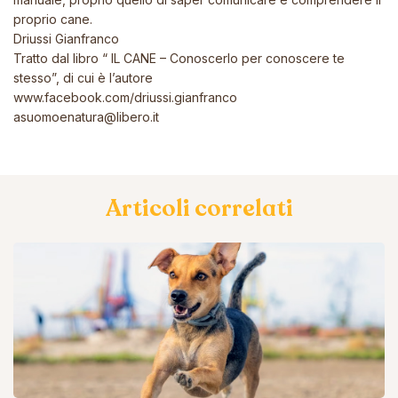
proprio cane.
Driussi Gianfranco
Tratto dal libro “ IL CANE – Conoscerlo per conoscere te
stesso”, di cui è l’autore
www.facebook.com/driussi.gianfranco
asuomoenatura@libero.it
Articoli correlati