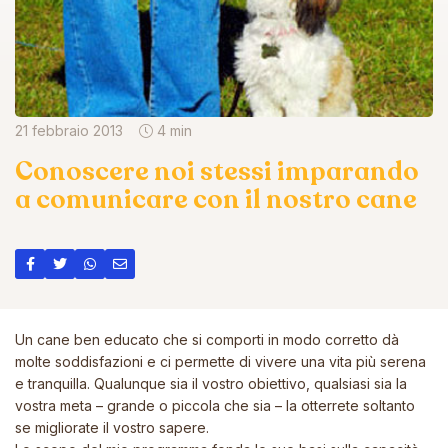
21 febbraio 2013
4 min
Conoscere noi stessi imparando
a comunicare con il nostro cane
Un cane ben educato che si comporti in modo corretto dà
molte soddisfazioni e ci permette di vivere una vita più serena
e tranquilla. Qualunque sia il vostro obiettivo, qualsiasi sia la
vostra meta – grande o piccola che sia – la otterrete soltanto
se migliorate il vostro sapere.