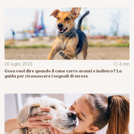
26 luglio 2023
4 min
Cosa vuol dire quando il cane corre avanti e indietro? La
guida per riconoscere i segnali di stress