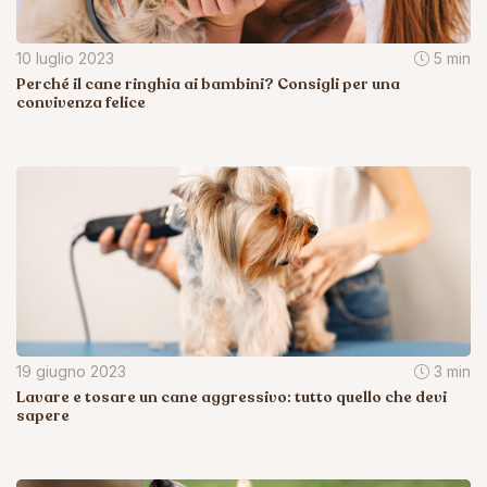
10 luglio 2023
5 min
Perché il cane ringhia ai bambini? Consigli per una
convivenza felice
19 giugno 2023
3 min
Lavare e tosare un cane aggressivo: tutto quello che devi
sapere