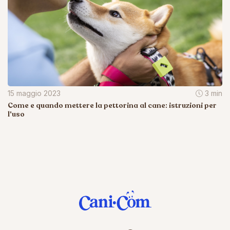
15 maggio 2023
3 min
Come e quando mettere la pettorina al cane: istruzioni per
l'uso