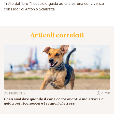
Tratto dal libro “Il cucciolo guida ad una serena convivenza
con Fido” di Antonio Sciarratta
Articoli correlati
26 luglio 2023
4 min
Cosa vuol dire quando il cane corre avanti e indietro? La
guida per riconoscere i segnali di stress