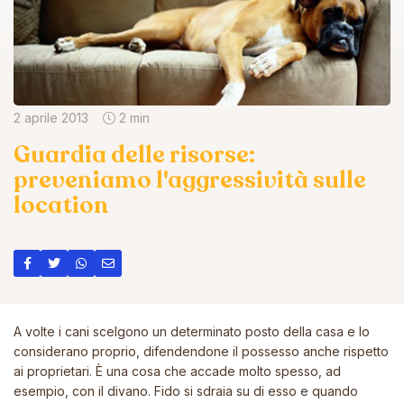
2 aprile 2013
2 min
Guardia delle risorse:
preveniamo l'aggressività sulle
location
A volte i cani scelgono un determinato posto della casa e lo
considerano proprio, difendendone il possesso anche rispetto
ai proprietari. Ѐ una cosa che accade molto spesso, ad
esempio, con il divano. Fido si sdraia su di esso e quando