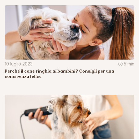
10 luglio 2023
5 min
Perché il cane ringhia ai bambini? Consigli per una
convivenza felice