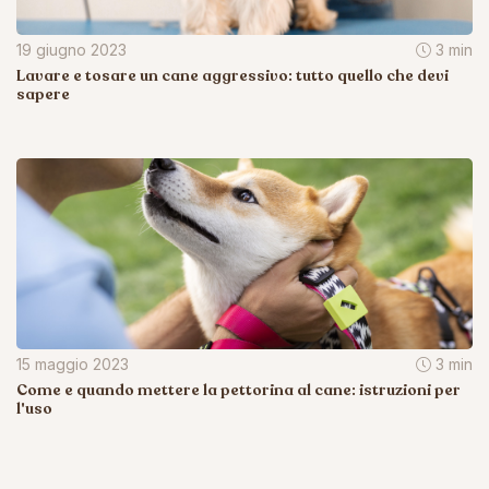
19 giugno 2023
3 min
Lavare e tosare un cane aggressivo: tutto quello che devi
sapere
15 maggio 2023
3 min
Come e quando mettere la pettorina al cane: istruzioni per
l'uso