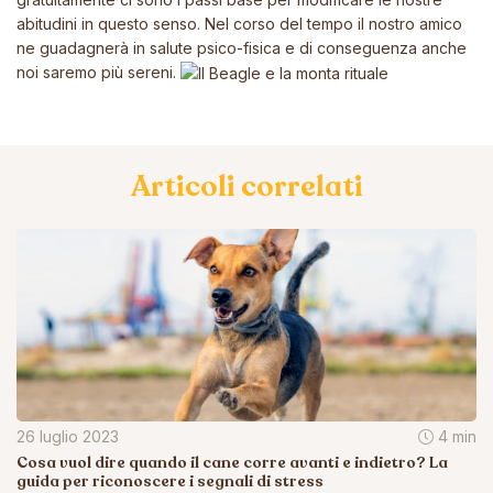
abitudini in questo senso. Nel corso del tempo il nostro amico
ne guadagnerà in salute psico-fisica e di conseguenza anche
noi saremo più sereni.
Articoli correlati
26 luglio 2023
4 min
Cosa vuol dire quando il cane corre avanti e indietro? La
guida per riconoscere i segnali di stress