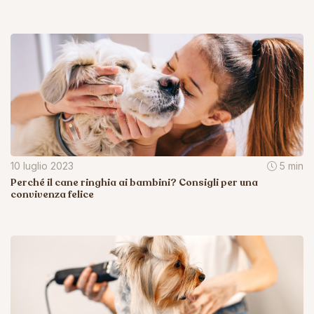
10 luglio 2023
5 min
Perché il cane ringhia ai bambini? Consigli per una
convivenza felice