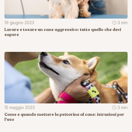
19 giugno 2023
3 min
Lavare e tosare un cane aggressivo: tutto quello che devi
sapere
15 maggio 2023
3 min
Come e quando mettere la pettorina al cane: istruzioni per
l'uso