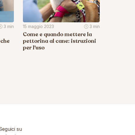
3 min
15 maggio 2023
3 min
Come e quando mettere la
 che
pettorina al cane: istruzioni
per l'uso
eguici su