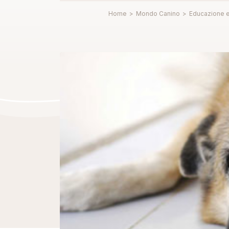
Home
>
Mondo Canino
>
Educazione 