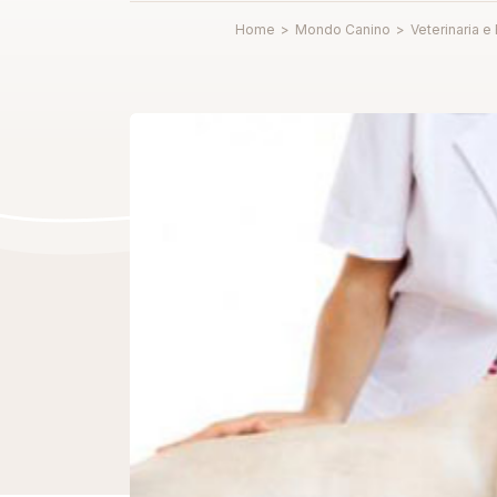
Home
>
Mondo Canino
>
Veterinaria e