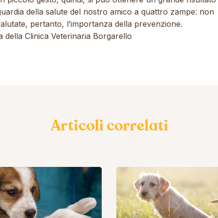
guardia della salute del nostro amico a quattro zampe: non
alutate, pertanto, l’importanza della prevenzione.
a della
Clinica Veterinaria Borgarello
Articoli correlati