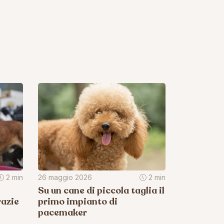
2 min
26 maggio 2026
2 min
Su un cane di piccola taglia il
razie
primo impianto di
pacemaker