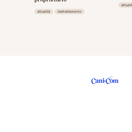
attuali
attualità
maltrattamento