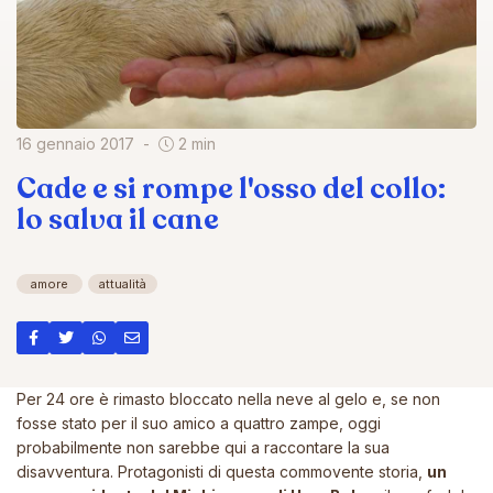
16 gennaio 2017
2 min
Cade e si rompe l'osso del collo:
lo salva il cane
amore
attualità
Per 24 ore è rimasto bloccato nella neve al gelo e, se non
fosse stato per il suo amico a quattro zampe, oggi
probabilmente non sarebbe qui a raccontare la sua
disavventura. Protagonisti di questa commovente storia,
un