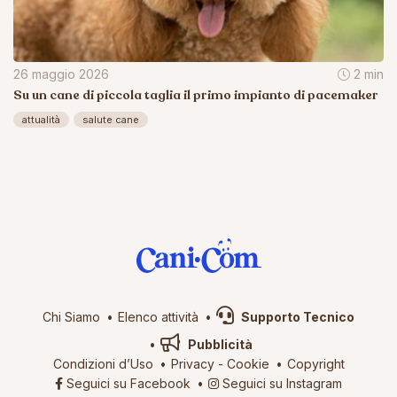
26 maggio 2026
2 min
Su un cane di piccola taglia il primo impianto di pacemaker
attualità
salute cane
Chi Siamo
Elenco attività
Supporto Tecnico
Pubblicità
Condizioni d’Uso
Privacy
-
Cookie
Copyright
Seguici su Facebook
Seguici su Instagram