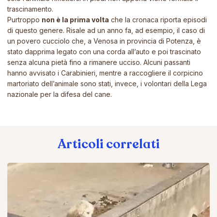
trascinamento.
Purtroppo
non è la prima volta
che la cronaca riporta episodi
di questo genere.
Risale ad un anno fa
, ad esempio, il caso di
un povero cucciolo che, a Venosa in provincia di Potenza, è
stato dapprima legato con una corda all’auto e poi trascinato
senza alcuna pietà fino a rimanere ucciso. Alcuni passanti
hanno avvisato i Carabinieri, mentre a raccogliere il corpicino
martoriato dell’animale sono stati, invece, i volontari della Lega
nazionale per la difesa del cane.
Articoli correlati