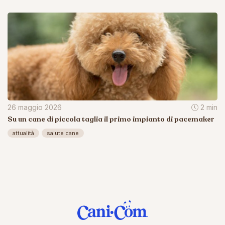
26 maggio 2026
2 min
Su un cane di piccola taglia il primo impianto di pacemaker
attualità
salute cane