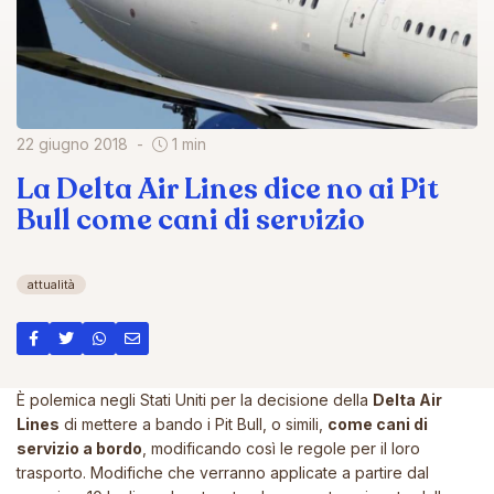
22 giugno 2018
1 min
La Delta Air Lines dice no ai Pit
Bull come cani di servizio
attualità
È polemica negli Stati Uniti per la decisione della
Delta Air
Lines
di mettere a bando i Pit Bull, o simili,
come cani di
servizio a bordo
, modificando così le regole per il loro
trasporto. Modifiche che verranno applicate a partire dal