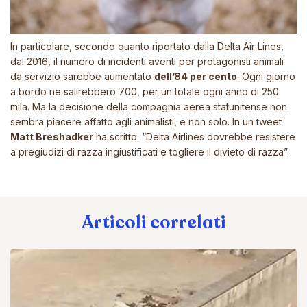
In particolare, secondo quanto riportato dalla Delta Air Lines,
dal 2016, il numero di incidenti aventi per protagonisti animali
da servizio sarebbe aumentato
dell’84 per cento
. Ogni giorno
a bordo ne salirebbero 700, per un totale ogni anno di 250
mila. Ma la decisione della compagnia aerea statunitense non
sembra piacere affatto agli animalisti, e non solo. In un tweet
Matt
Breshadker
ha scritto: “Delta Airlines dovrebbe resistere
a pregiudizi di razza ingiustificati e togliere il divieto di razza”.
Articoli correlati