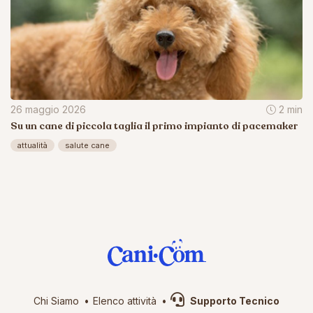
26 maggio 2026
2 min
Su un cane di piccola taglia il primo impianto di pacemaker
attualità
salute cane
Chi Siamo
Elenco attività
Supporto Tecnico