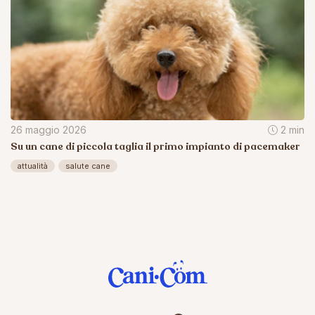
26 maggio 2026
2 min
Su un cane di piccola taglia il primo impianto di pacemaker
attualità
salute cane