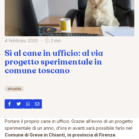
4 febbraio 2020
2 min
Sì al cane in ufficio: al via
progetto sperimentale in
comune toscano
attualità
Portare il proprio cane in ufficio. Grazie all’avvio di un progetto
sperimentale di un anno, d’ora in avanti sarà possibile farlo nel
Comune di Greve in Chianti, in provincia di Firenze
.