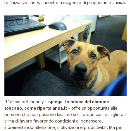
Un’iniziativa che va incontro a esigenze di proprietari e animali.
“L’ufficio pet friendly
–
spiega il sindaco del comune
toscano, come riporta
ansa.it
–
offre un’opportunità alle
persone che non possono lasciare soli i propri cani e migliora il
clima di lavoro favorendo condizioni di benessere,
incrementando attenzione, motivazioni e produttività”.
Ma per