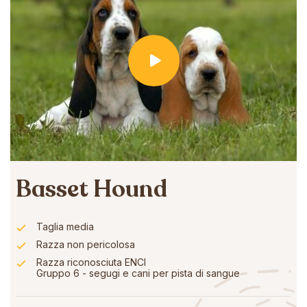
Basset Hound
Taglia media
Razza non pericolosa
Razza riconosciuta ENCI
Gruppo 6 - segugi e cani per pista di sangue