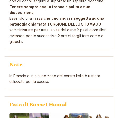
con gli occhi languidi a supplicar un saporito boccone.
Tenete sempre acqua fresca e pulita a sua
disposizione
Essendo una razza che
può andare soggetta ad una
patologia chiamata TORSIONE DELLO STOMACO
somministrate per tutta la vita del cane 2 pasti giornalieri
evitando per le successive 2 ore di fargli fare corse o
giuochi.
Note
In Francia e in alcune zone del centro Italia è tutt’ora
utilizzato per la caccia.
Foto di Basset Hound