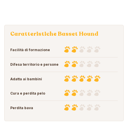
Caratteristiche Basset Hound
Facilità di formazione
Difesa territorio e persone
Adatta ai bambini
Cura e perdita pelo
Perdita bava