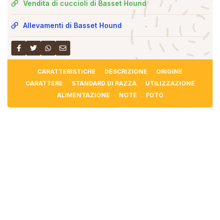
Vendita di cuccioli di Basset Hound
Allevamenti di Basset Hound
CARATTERISTICHE
DESCRIZIONE
ORIGINE
CARATTERE
STANDARD DI RAZZA
UTILIZZAZIONE
ALIMENTAZIONE
NOTE
FOTO