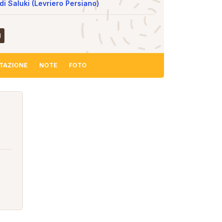
di Saluki (Levriero Persiano)
TAZIONE
NOTE
FOTO