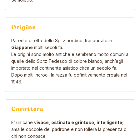
Origine
Parente diretto dello Spitz nordico, trasportato in
Giappone
molti secoli fa.
Le origini sono molto antiche e sembrano molto comuni a
quelle dello Spitz Tedesco di colore bianco, anch’egli
importato nel continente asiatico circa un secolo fa.
Dopo molti incroci, la razza fu definitivamente creata nel
1948.
Carattere
E’ un cane
vivace, ostinato e grintoso, intelligente
;
ama le coccole del padrone e non tollera la presenza di
chi non conosce.