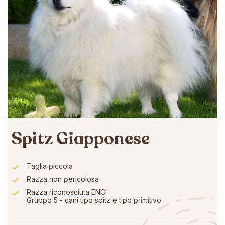
Spitz Giapponese
Taglia piccola
Razza non pericolosa
Razza riconosciuta ENCI
Gruppo 5 - cani tipo spitz e tipo primitivo