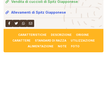
Vendita di cuccioli di Spitz Giapponese
Allevamenti di Spitz Giapponese
CARATTERISTICHE
DESCRIZIONE
ORIGINE
CARATTERE
STANDARD DI RAZZA
UTILIZZAZIONE
ALIMENTAZIONE
NOTE
FOTO