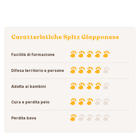
Caratteristiche Spitz Giapponese
Facilità di formazione
Difesa territorio e persone
Adatta ai bambini
Cura e perdita pelo
Perdita bava