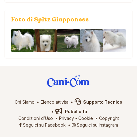
Foto di Spitz Giapponese
Chi Siamo
Elenco attività
Supporto Tecnico
Pubblicità
Condizioni d’Uso
Privacy
-
Cookie
Copyright
Seguici su Facebook
Seguici su Instagram