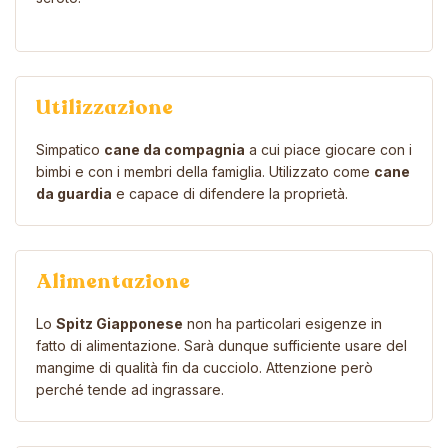
Utilizzazione
Simpatico
cane da compagnia
a cui piace giocare con i
bimbi e con i membri della famiglia. Utilizzato come
cane
da guardia
e capace di difendere la proprietà.
Alimentazione
Lo
Spitz Giapponese
non ha particolari esigenze in
fatto di alimentazione. Sarà dunque sufficiente usare del
mangime di qualità fin da cucciolo. Attenzione però
perché tende ad ingrassare.