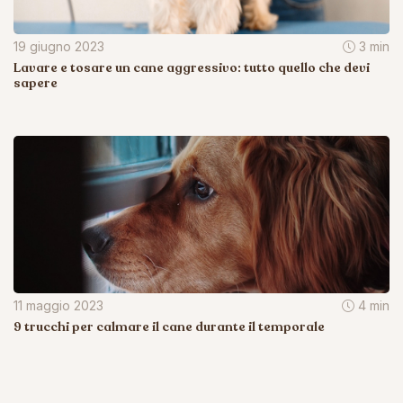
19 giugno 2023
3 min
Lavare e tosare un cane aggressivo: tutto quello che devi
sapere
11 maggio 2023
4 min
9 trucchi per calmare il cane durante il temporale