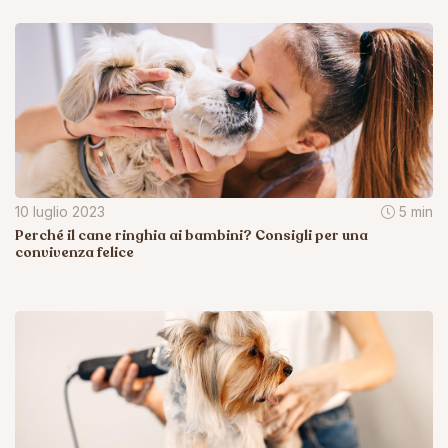
10 luglio 2023
5 min
Perché il cane ringhia ai bambini? Consigli per una
convivenza felice