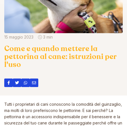
15 maggio 2023
3 min
Come e quando mettere la
pettorina al cane: istruzioni per
l'uso
Tutti i proprietari di cani conoscono la comodità del guinzaglio,
ma molti di loro preferiscono le pettorine. E sai perché? La
pettorina è un accessorio indispensabile per il benessere e la
sicurezza del tuo cane durante le passeggiate perché offre un