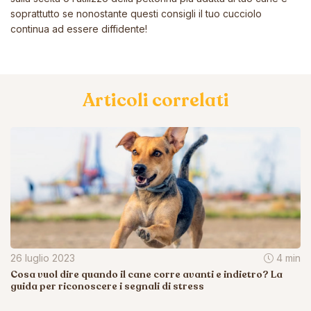
soprattutto se nonostante questi consigli il tuo cucciolo
continua ad essere diffidente!
Articoli correlati
26 luglio 2023
4 min
Cosa vuol dire quando il cane corre avanti e indietro? La
guida per riconoscere i segnali di stress