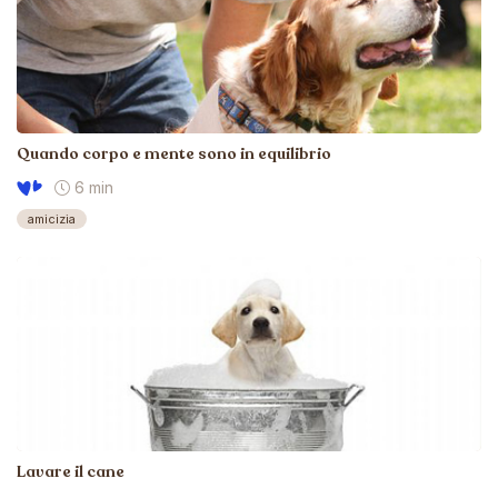
Quando corpo e mente sono in equilibrio
6 min
amicizia
Lavare il cane