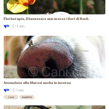
Floriterapia, il benessere attraverso i fiori di Bach
3 min
Attenzione alla filarosi anche in inverno
1 min
cura
malattie