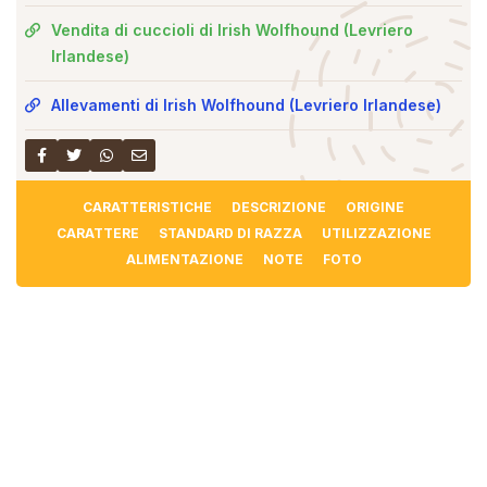
Vendita di cuccioli di Irish Wolfhound (Levriero
Irlandese)
Allevamenti di Irish Wolfhound (Levriero Irlandese)
CARATTERISTICHE
DESCRIZIONE
ORIGINE
CARATTERE
STANDARD DI RAZZA
UTILIZZAZIONE
ALIMENTAZIONE
NOTE
FOTO