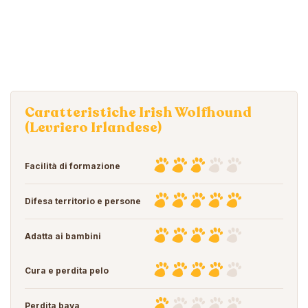
Caratteristiche Irish Wolfhound
(Levriero Irlandese)
Facilità di formazione
Difesa territorio e persone
Adatta ai bambini
Cura e perdita pelo
Perdita bava