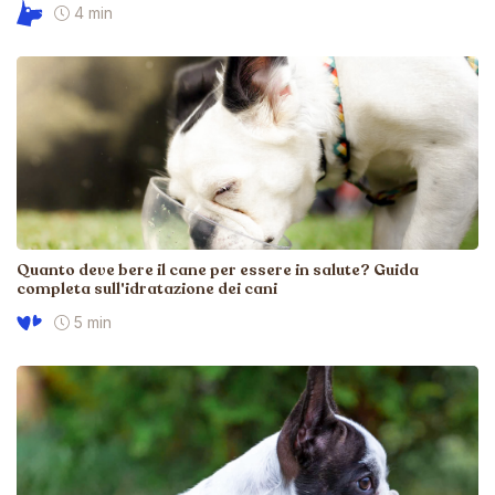
4 min
Quanto deve bere il cane per essere in salute? Guida
completa sull'idratazione dei cani
5 min