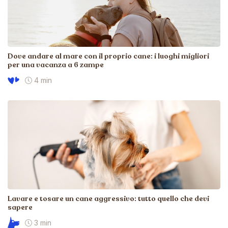
Dove andare al mare con il proprio cane: i luoghi migliori
per una vacanza a 6 zampe
4 min
Lavare e tosare un cane aggressivo: tutto quello che devi
sapere
3 min