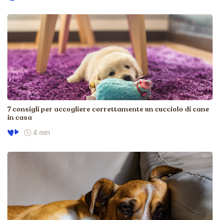
7 consigli per accogliere correttamente un cucciolo di cane
in casa
4 min