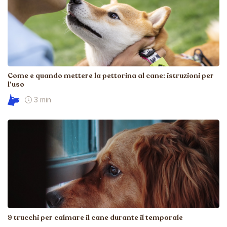
Come e quando mettere la pettorina al cane: istruzioni per
l'uso
3 min
9 trucchi per calmare il cane durante il temporale