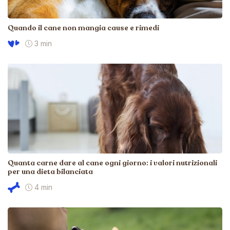
Quando il cane non mangia cause e rimedi
3 min
Quanta carne dare al cane ogni giorno: i valori nutrizionali
per una dieta bilanciata
4 min